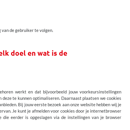
 van de gebruiker te volgen.
lk doel en wat is de
ehoren werkt en dat bijvoorbeeld jouw voorkeursinstellingen
 deze te kunnen optimaliseren. Daarnaast plaatsen we cookies
nbieden. Bij jouw eerste bezoek aan onze website hebben wij je
rvan. Je kunt je afmelden voor cookies door je internetbrowser
e die eerder is opgeslagen via de instellingen van je browser