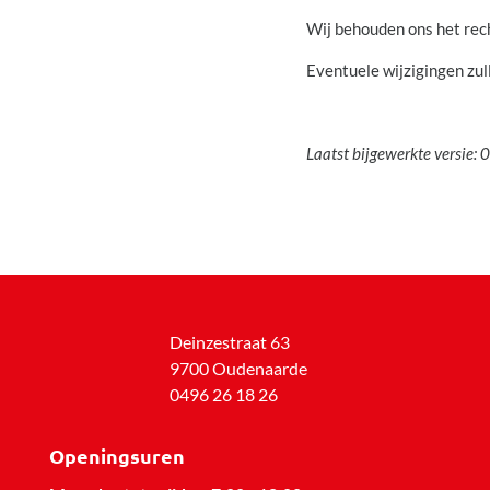
Wij behouden ons het rech
Eventuele wijzigingen zu
Laatst bijgewerkte versie
Deinzestraat 63
9700 Oudenaarde
0496 26 18 26
Openingsuren